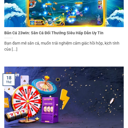
Bắn Cá 23win: Săn Cá Đổi Thưởng Siêu Hấp Dẫn Uy Tín
Bạn đam mê săn cá, muốn trải nghiệm cảm giác hồi hộp, kịch tính
của [...]
18
Th2