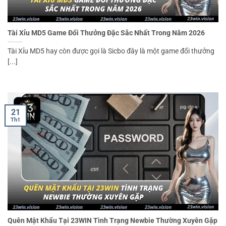
Tài Xỉu MD5 Game Đổi Thưởng Đặc Sắc Nhất Trong Năm 2026
Tài Xỉu MD5 hay còn được gọi là Sicbo đây là một game đổi thưởng
[...]
21
Th1
Quên Mật Khẩu Tại 23WIN Tình Trạng Newbie Thường Xuyên Gặp