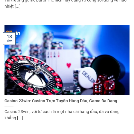
Thị trường game bài online hiện nay đang vô cùng sôi động và náo
nhiệt [...]
18
Th2
Casino 23win: Casino Trực Tuyến Hàng Đầu, Game Đa Dạng
Casino 23win, với tư cách là một nhà cái hàng đầu, đã và đang
khẳng [...]