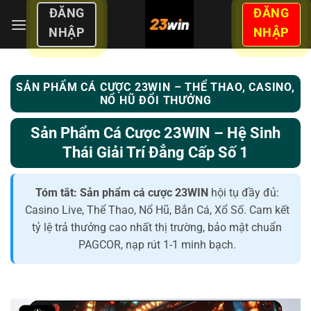
Bỏ
ĐĂNG
ĐĂNG
qua
NHẬP
NHẬP
nội
dung
SẢN PHẨM CÁ CƯỢC 23WIN – THỂ THAO, CASINO,
NỔ HŨ ĐỔI THƯỞNG
Sản Phẩm Cá Cược 23WIN – Hệ Sinh
Thái Giải Trí Đẳng Cấp Số 1
Tóm tắt:
Sản phẩm cá cược 23WIN
hội tụ đầy đủ:
Casino Live, Thể Thao, Nổ Hũ, Bắn Cá, Xổ Số. Cam kết
tỷ lệ trả thưởng cao nhất thị trường, bảo mật chuẩn
PAGCOR, nạp rút 1-1 minh bạch.