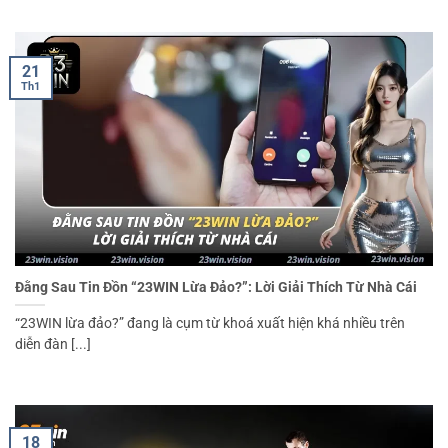
21
Th1
Đằng Sau Tin Đồn “23WIN Lừa Đảo?”: Lời Giải Thích Từ Nhà Cái
“23WIN lừa đảo?” đang là cụm từ khoá xuất hiện khá nhiều trên
diễn đàn [...]
18