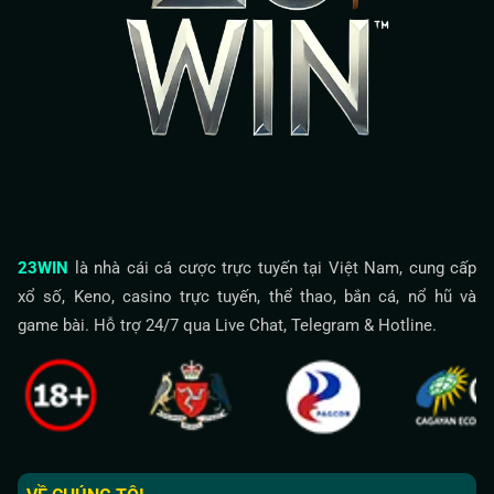
23WIN
là nhà cái cá cược trực tuyến tại Việt Nam, cung cấp
xổ số, Keno, casino trực tuyến, thể thao, bắn cá, nổ hũ và
game bài. Hỗ trợ 24/7 qua Live Chat, Telegram & Hotline.