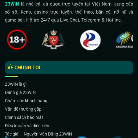
23WIN
là nhà cái cá cược trực tuyến tại Việt Nam, cung cấp
xổ số, Keno, casino trực tuyến, thể thao, bắn cá, nổ hũ và
game bài. Hỗ trợ 24/7 qua Live Chat, Telegram & Hotline.
VỀ CHÚNG TÔI
23WIN là gì
Đánh giá 23WIN
Chăm sóc khách hàng
Vấn đề thường gặp
Chính sách bảo mật
Điều khoản và điều kiện
Tác giả — Nguyễn Văn Dũng 23WIN