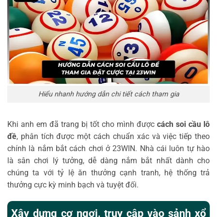
Hiểu nhanh hướng dẫn chi tiết cách tham gia
Khi anh em đã trang bị tốt cho mình được
cách soi cầu lô
đề
, phân tích được một cách chuẩn xác và việc tiếp theo
chính là nắm bắt cách chơi ở 23WIN. Nhà cái luôn tự hào
là sân chơi lý tưởng, dễ dàng nắm bắt nhất dành cho
chúng ta với tỷ lệ ăn thưởng cạnh tranh, hệ thống trả
thưởng cực kỳ minh bạch và tuyệt đối.
Xây dựng cơ ngơi, truy cập vào sảnh xổ