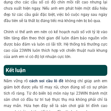
dụng cho các cầu số có độ chín mồi rất cao nhưng lại
chưa xuất hiện ngay. Nếu anh em phát hiện một dấu hiệu
đẹp từ các cầu giải đặc biệt, việc bỏ cuộc ngay sau ngày
đầu tiên sẽ là thất bị đáng tiếc mà không nên bị bỏ qua.
Chính vì thế anh em nên có kế hoạch nuôi số với tỷ lệ vào
tiền tăng dần theo thời gian để luôn đảm bảo nguồn vốn
được bảo đảm và luôn có lãi tốt. Hệ thống trả thưởng cực
cao của 23WIN luôn thích hợp với chiến thuật nuôi khung
của anh em vì có độ lợi nhuận cực lớn.
Kết luận
Nắm vững rõ
cách soi cầu lô đề
không chỉ giúp anh em
giảm bớt được yếu tố may rủi, chọn đúng số có sự phân
tích rõ ràng. Từ đó biến bộ môn này tại 23WIN thành một
sân chơi có đầu tư trí tuệ thực thụ mà không phải chỉ là
may mắn. Hứa hẹn đây sẽ là sân chơi giải trí đỉnh cao