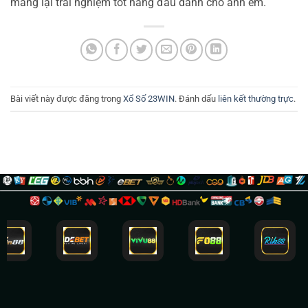
mang lại trải nghiệm tốt hàng đầu dành cho anh em.
Bài viết này được đăng trong
Xổ Số 23WIN
. Đánh dấu
liên kết thường trực
.