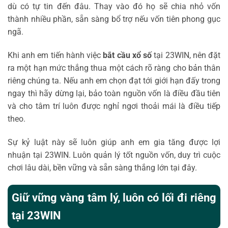
dù có tự tin đến đâu. Thay vào đó họ sẽ chia nhỏ vốn
thành nhiều phần, sẵn sàng bổ trợ nếu vốn tiên phong gục
ngã.
Khi anh em tiến hành việc
bắt cầu xổ số
tại 23WIN, nên đặt
ra một hạn mức thắng thua một cách rõ ràng cho bản thân
riêng chúng ta. Nếu anh em chọn đạt tới giới hạn đấy trong
ngay thì hãy dừng lại, bảo toàn nguồn vốn là điều đầu tiên
và cho tâm trí luôn được nghỉ ngơi thoải mái là điều tiếp
theo.
Sự kỷ luật này sẽ luôn giúp anh em gia tăng được lợi
nhuận tại 23WIN. Luôn quản lý tốt nguồn vốn, duy trì cuộc
chơi lâu dài, bền vững và sẵn sàng thắng lớn tại đây.
Giữ vững vàng tâm lý, luôn có lối đi riêng
tại 23WIN