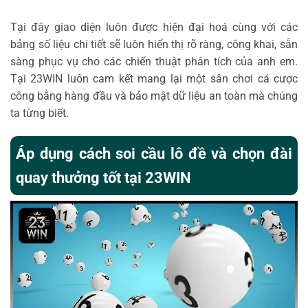
Tại đây giao diện luôn được hiện đại hoá cùng với các
bảng số liệu chi tiết sẽ luôn hiển thị rõ ràng, công khai, sẵn
sàng phục vụ cho các chiến thuật phân tích của anh em.
Tại 23WIN luôn cam kết mang lại một sân chơi cá cược
công bằng hàng đầu và bảo mật dữ liệu an toàn mà chúng
ta từng biết.
Áp dụng cách soi cầu lô đề và chọn đài
quay thưởng tốt tại 23WIN