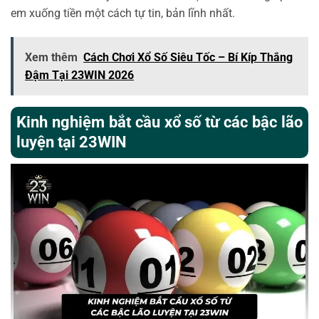
em xuống tiền một cách tự tin, bản lĩnh nhất.
Xem thêm
Cách Chơi Xổ Số Siêu Tốc – Bí Kíp Thắng
Đậm Tại 23WIN 2026
Kinh nghiệm bắt cầu xổ số từ các bậc lão
luyện tại 23WIN