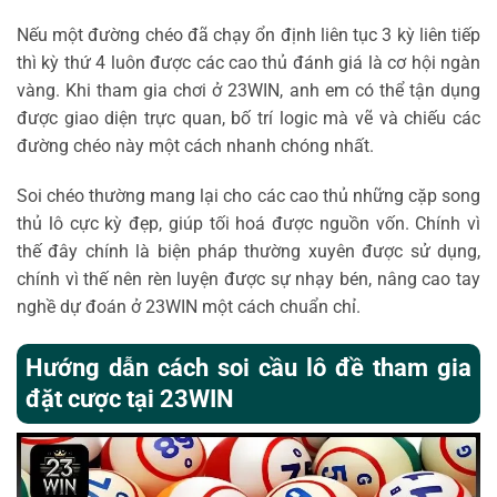
Nếu một đường chéo đã chạy ổn định liên tục 3 kỳ liên tiếp
thì kỳ thứ 4 luôn được các cao thủ đánh giá là cơ hội ngàn
vàng. Khi tham gia chơi ở 23WIN, anh em có thể tận dụng
được giao diện trực quan, bố trí logic mà vẽ và chiếu các
đường chéo này một cách nhanh chóng nhất.
Soi chéo thường mang lại cho các cao thủ những cặp song
thủ lô cực kỳ đẹp, giúp tối hoá được nguồn vốn. Chính vì
thế đây chính là biện pháp thường xuyên được sử dụng,
chính vì thế nên rèn luyện được sự nhạy bén, nâng cao tay
nghề dự đoán ở 23WIN một cách chuẩn chỉ.
Hướng dẫn cách soi cầu lô đề tham gia
đặt cược tại 23WIN