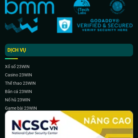
DỊCH VỤ
Xổ số 23WIN
Casino 23WIN
Thể thao 23WIN
Bắn cá 23WIN
Nổ hũ 23WIN
Game bài 23WIN